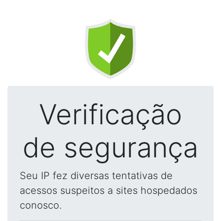
Verificação
de segurança
Seu IP fez diversas tentativas de
acessos suspeitos a sites hospedados
conosco.