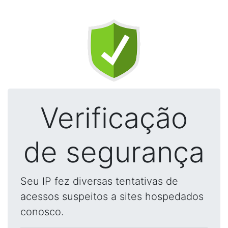
Verificação
de segurança
Seu IP fez diversas tentativas de
acessos suspeitos a sites hospedados
conosco.