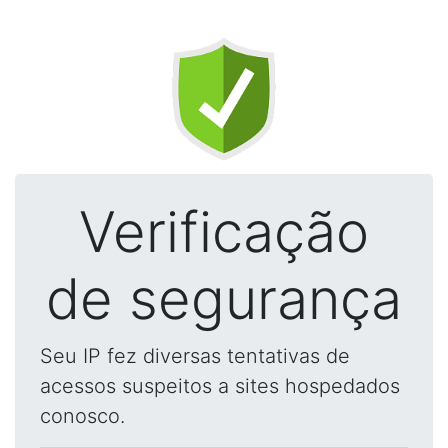
Verificação
de segurança
Seu IP fez diversas tentativas de
acessos suspeitos a sites hospedados
conosco.