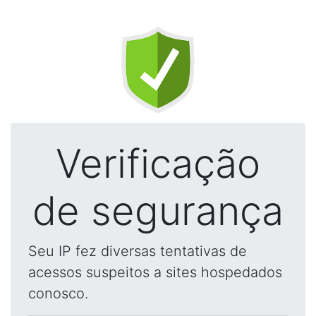
Verificação
de segurança
Seu IP fez diversas tentativas de
acessos suspeitos a sites hospedados
conosco.