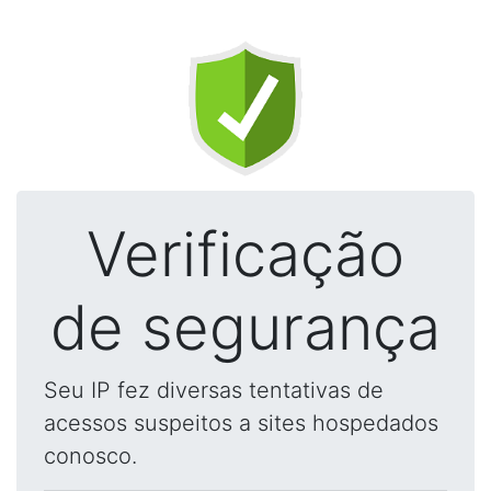
Verificação
de segurança
Seu IP fez diversas tentativas de
acessos suspeitos a sites hospedados
conosco.