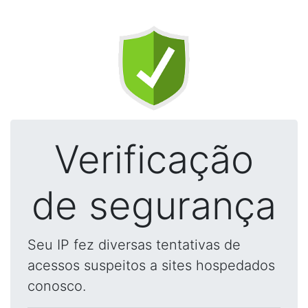
Verificação
de segurança
Seu IP fez diversas tentativas de
acessos suspeitos a sites hospedados
conosco.