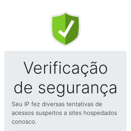
Verificação
de segurança
Seu IP fez diversas tentativas de
acessos suspeitos a sites hospedados
conosco.