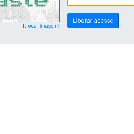
[trocar imagem]