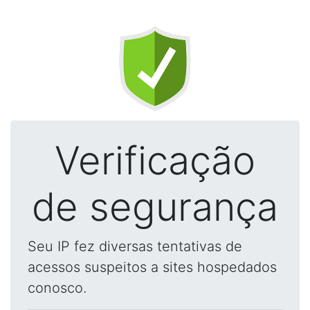
Verificação
de segurança
Seu IP fez diversas tentativas de
acessos suspeitos a sites hospedados
conosco.