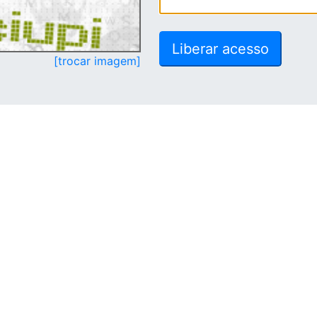
[trocar imagem]