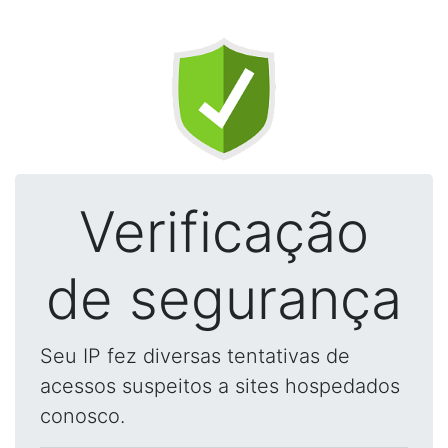
Verificação
de segurança
Seu IP fez diversas tentativas de
acessos suspeitos a sites hospedados
conosco.