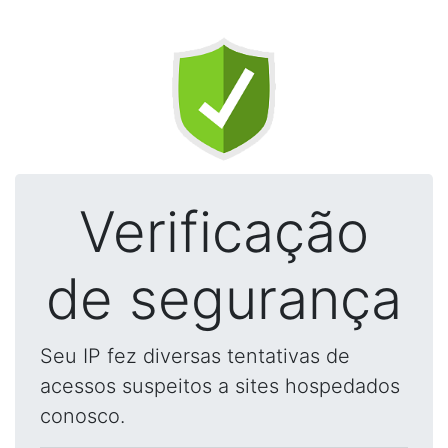
Verificação
de segurança
Seu IP fez diversas tentativas de
acessos suspeitos a sites hospedados
conosco.