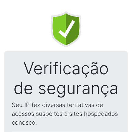
Verificação
de segurança
Seu IP fez diversas tentativas de
acessos suspeitos a sites hospedados
conosco.