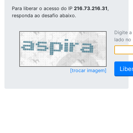
Para liberar o acesso
do IP
216.73.216.31
,
responda ao desafio abaixo.
Digite 
lado no
[trocar imagem]