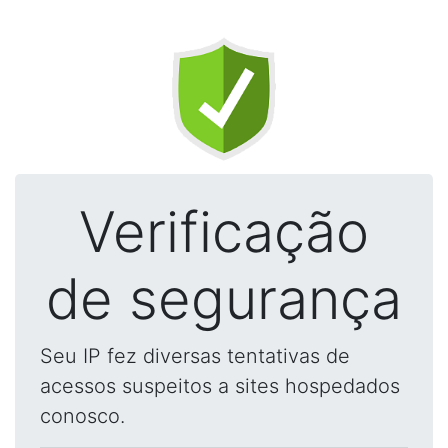
Verificação
de segurança
Seu IP fez diversas tentativas de
acessos suspeitos a sites hospedados
conosco.