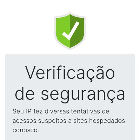
Verificação
de segurança
Seu IP fez diversas tentativas de
acessos suspeitos a sites hospedados
conosco.