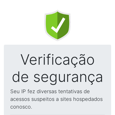
Verificação
de segurança
Seu IP fez diversas tentativas de
acessos suspeitos a sites hospedados
conosco.