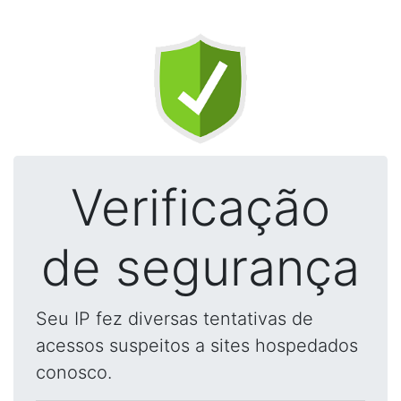
Verificação
de segurança
Seu IP fez diversas tentativas de
acessos suspeitos a sites hospedados
conosco.