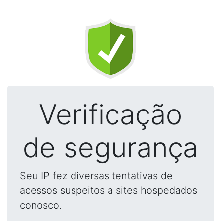
Verificação
de segurança
Seu IP fez diversas tentativas de
acessos suspeitos a sites hospedados
conosco.