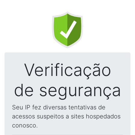
Verificação
de segurança
Seu IP fez diversas tentativas de
acessos suspeitos a sites hospedados
conosco.