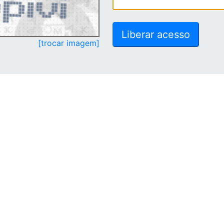
[trocar imagem]