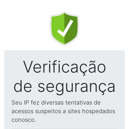
Verificação
de segurança
Seu IP fez diversas tentativas de
acessos suspeitos a sites hospedados
conosco.