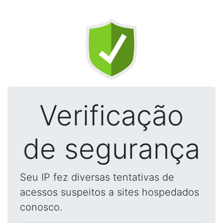
Verificação
de segurança
Seu IP fez diversas tentativas de
acessos suspeitos a sites hospedados
conosco.