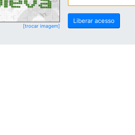
[trocar imagem]