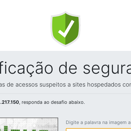
ificação de segur
vas de acessos suspeitos a sites hospedados co
.217.150
, responda ao desafio abaixo.
Digite a palavra na imagem 