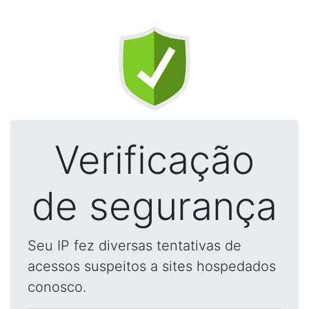
Verificação
de segurança
Seu IP fez diversas tentativas de
acessos suspeitos a sites hospedados
conosco.