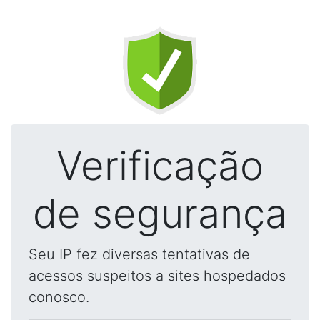
Verificação
de segurança
Seu IP fez diversas tentativas de
acessos suspeitos a sites hospedados
conosco.