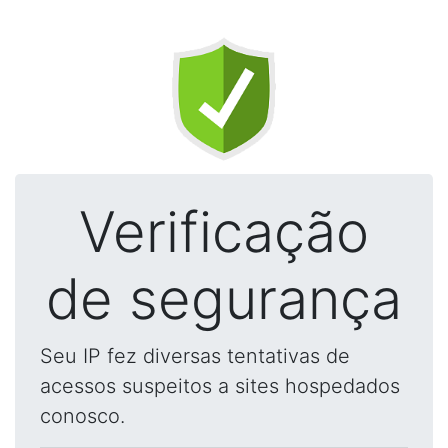
Verificação
de segurança
Seu IP fez diversas tentativas de
acessos suspeitos a sites hospedados
conosco.