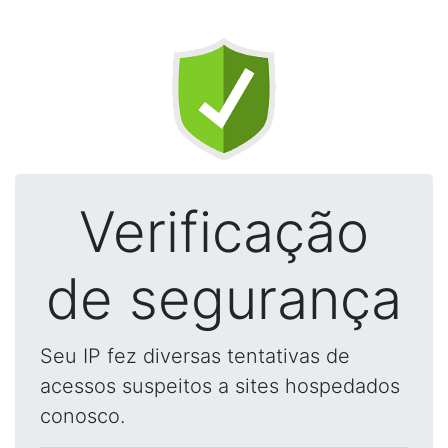
Verificação
de segurança
Seu IP fez diversas tentativas de
acessos suspeitos a sites hospedados
conosco.