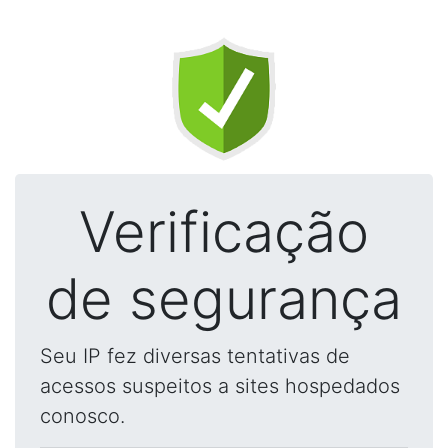
Verificação
de segurança
Seu IP fez diversas tentativas de
acessos suspeitos a sites hospedados
conosco.