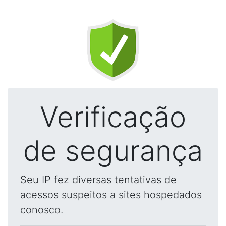
Verificação
de segurança
Seu IP fez diversas tentativas de
acessos suspeitos a sites hospedados
conosco.