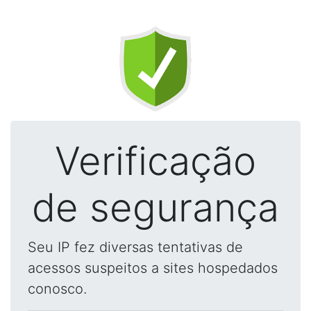
Verificação
de segurança
Seu IP fez diversas tentativas de
acessos suspeitos a sites hospedados
conosco.