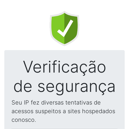
Verificação
de segurança
Seu IP fez diversas tentativas de
acessos suspeitos a sites hospedados
conosco.