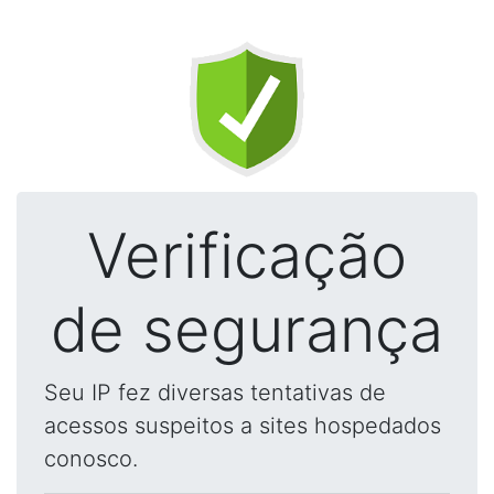
Verificação
de segurança
Seu IP fez diversas tentativas de
acessos suspeitos a sites hospedados
conosco.