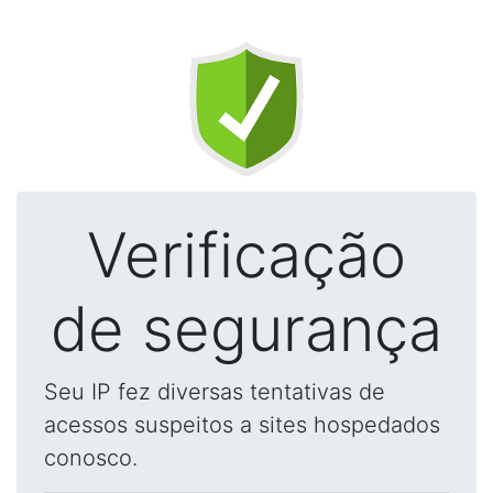
Verificação
de segurança
Seu IP fez diversas tentativas de
acessos suspeitos a sites hospedados
conosco.