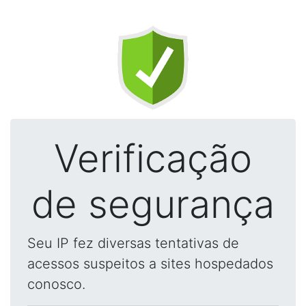
Verificação
de segurança
Seu IP fez diversas tentativas de
acessos suspeitos a sites hospedados
conosco.