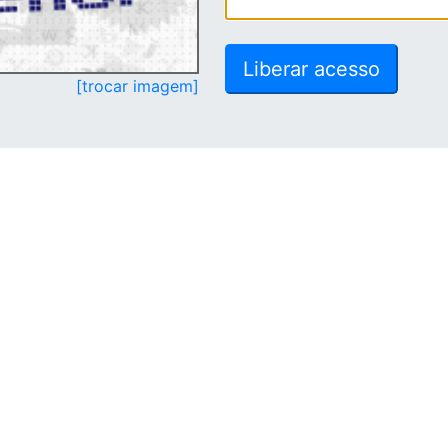
[trocar imagem]