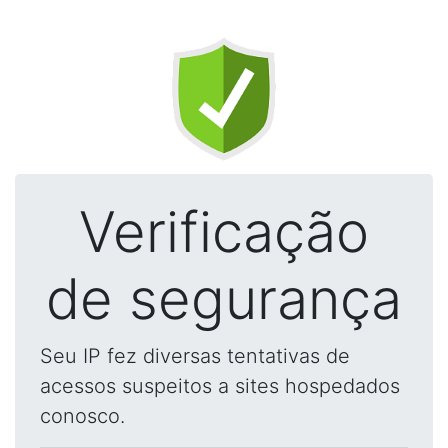
Verificação
de segurança
Seu IP fez diversas tentativas de
acessos suspeitos a sites hospedados
conosco.