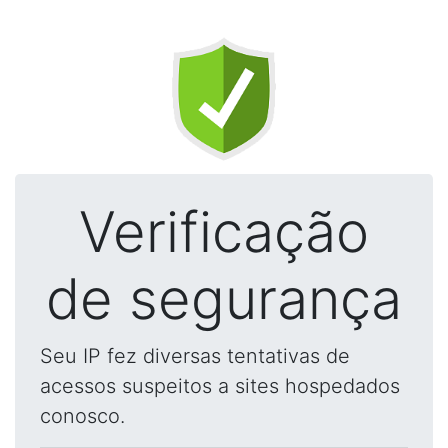
Verificação
de segurança
Seu IP fez diversas tentativas de
acessos suspeitos a sites hospedados
conosco.