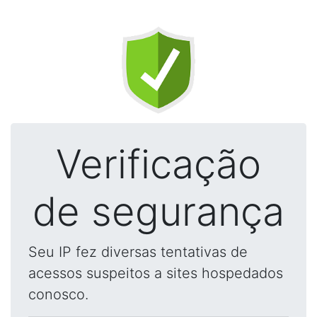
Verificação
de segurança
Seu IP fez diversas tentativas de
acessos suspeitos a sites hospedados
conosco.