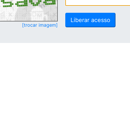
[trocar imagem]