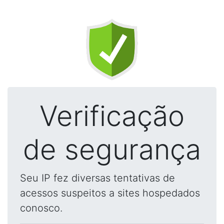
Verificação
de segurança
Seu IP fez diversas tentativas de
acessos suspeitos a sites hospedados
conosco.