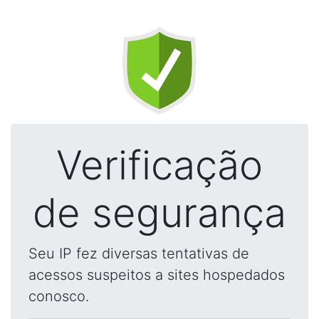
Verificação
de segurança
Seu IP fez diversas tentativas de
acessos suspeitos a sites hospedados
conosco.