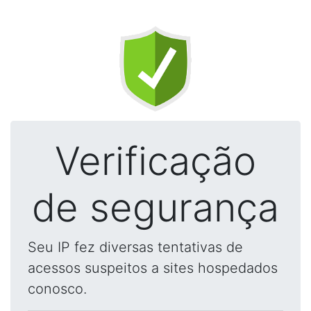
Verificação
de segurança
Seu IP fez diversas tentativas de
acessos suspeitos a sites hospedados
conosco.