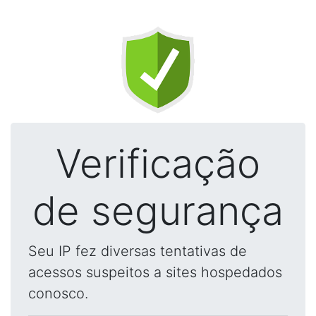
Verificação
de segurança
Seu IP fez diversas tentativas de
acessos suspeitos a sites hospedados
conosco.