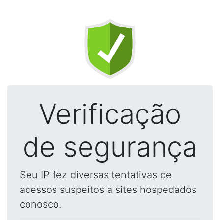
Verificação
de segurança
Seu IP fez diversas tentativas de
acessos suspeitos a sites hospedados
conosco.