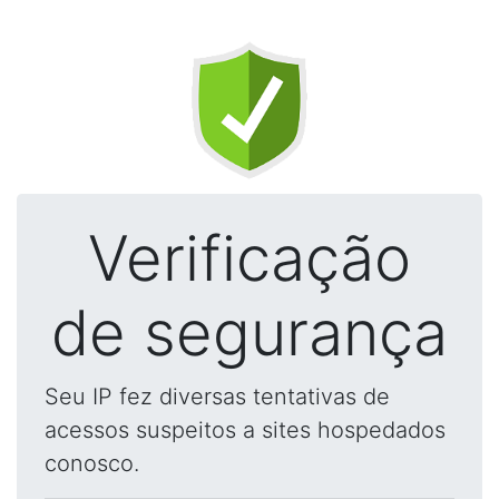
Verificação
de segurança
Seu IP fez diversas tentativas de
acessos suspeitos a sites hospedados
conosco.