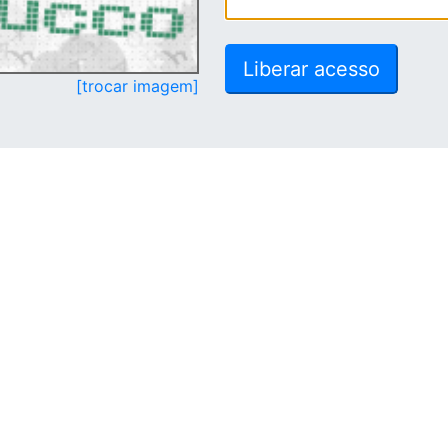
[trocar imagem]