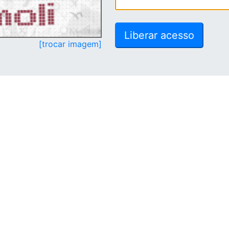
[trocar imagem]