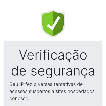
Verificação
de segurança
Seu IP fez diversas tentativas de
acessos suspeitos a sites hospedados
conosco.