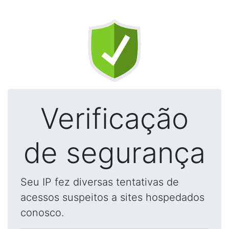
Verificação
de segurança
Seu IP fez diversas tentativas de
acessos suspeitos a sites hospedados
conosco.